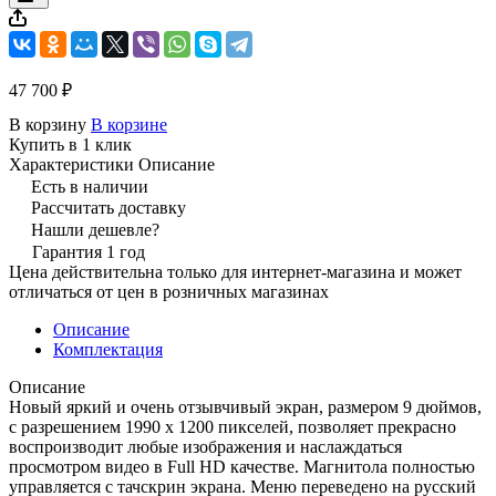
47 700 ₽
В корзину
В корзине
Купить в 1 клик
Характеристики
Описание
Есть в наличии
Рассчитать доставку
Нашли дешевле?
Гарантия 1 год
Цена действительна только для интернет-магазина и может
отличаться от цен в розничных магазинах
Описание
Комплектация
Описание
Новый яркий и очень отзывчивый экран, размером 9 дюймов,
с разрешением 1990 х 1200 пикселей, позволяет прекрасно
воспроизводит любые изображения и наслаждаться
просмотром видео в Full HD качестве. Магнитола полностью
управляется с тачскрин экрана. Меню переведено на русский