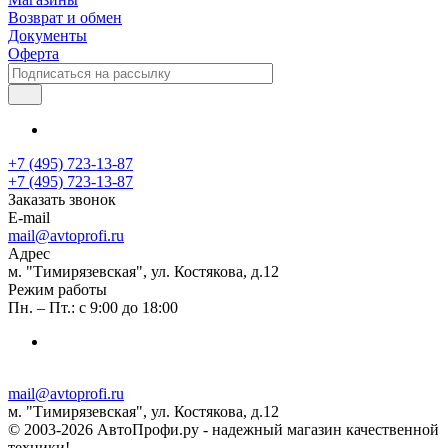
Возврат и обмен
Документы
Оферта
+7 (495) 723-13-87
+7 (495) 723-13-87
Заказать звонок
E-mail
mail@avtoprofi.ru
Адрес
м. "Тимирязевская", ул. Костякова, д.12
Режим работы
Пн. – Пт.: с 9:00 до 18:00
mail@avtoprofi.ru
м. "Тимирязевская", ул. Костякова, д.12
© 2003-2026 АвтоПрофи.ру - надежный магазин качественной
техники!