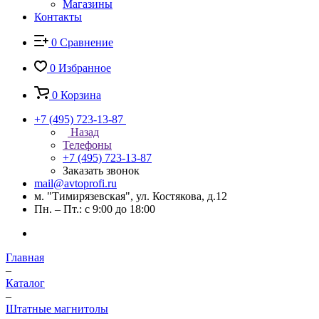
Магазины
Контакты
0
Сравнение
0
Избранное
0
Корзина
+7 (495) 723-13-87
Назад
Телефоны
+7 (495) 723-13-87
Заказать звонок
mail@avtoprofi.ru
м. "Тимирязевская", ул. Костякова, д.12
Пн. – Пт.: с 9:00 до 18:00
Главная
–
Каталог
–
Штатные магнитолы