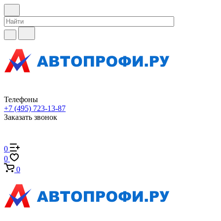
Телефоны
+7 (495) 723-13-87
Заказать звонок
0
0
0