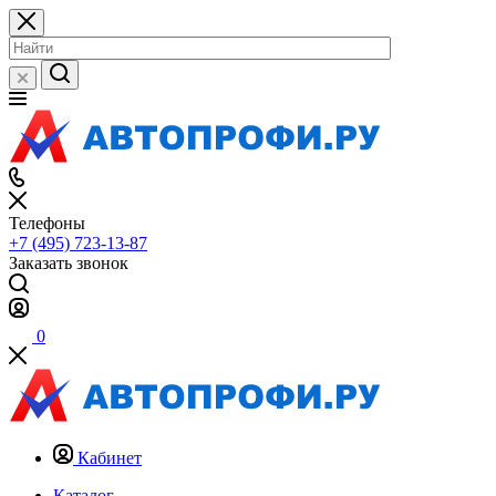
Телефоны
+7 (495) 723-13-87
Заказать звонок
0
Кабинет
Каталог