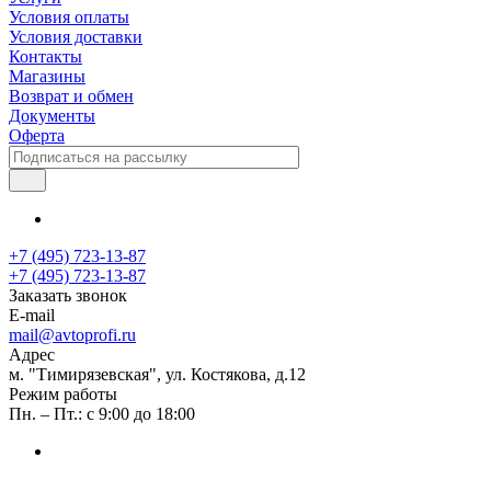
Условия оплаты
Условия доставки
Контакты
Магазины
Возврат и обмен
Документы
Оферта
+7 (495) 723-13-87
+7 (495) 723-13-87
Заказать звонок
E-mail
mail@avtoprofi.ru
Адрес
м. "Тимирязевская", ул. Костякова, д.12
Режим работы
Пн. – Пт.: с 9:00 до 18:00