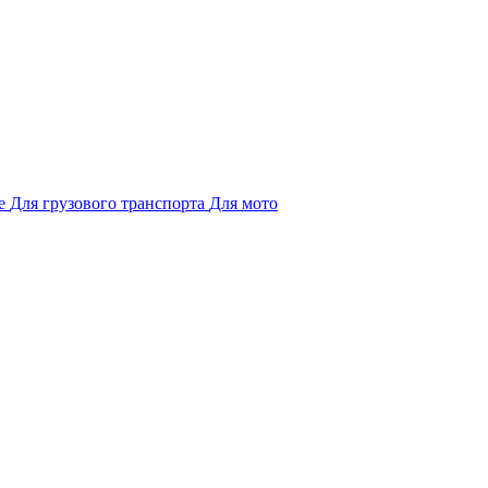
е
Для грузового транспорта
Для мото