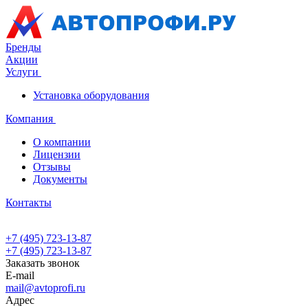
Бренды
Акции
Услуги
Установка оборудования
Компания
О компании
Лицензии
Отзывы
Документы
Контакты
+7 (495) 723-13-87
+7 (495) 723-13-87
Заказать звонок
E-mail
mail@avtoprofi.ru
Адрес