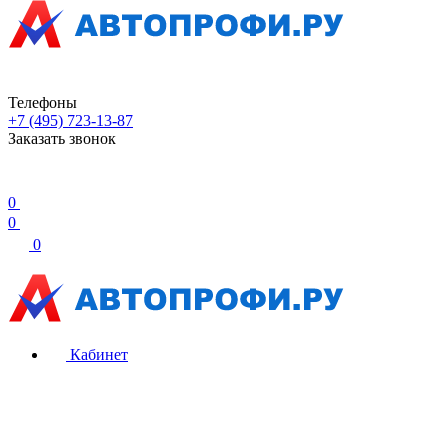
Телефоны
+7 (495) 723-13-87
Заказать звонок
0
0
0
Кабинет