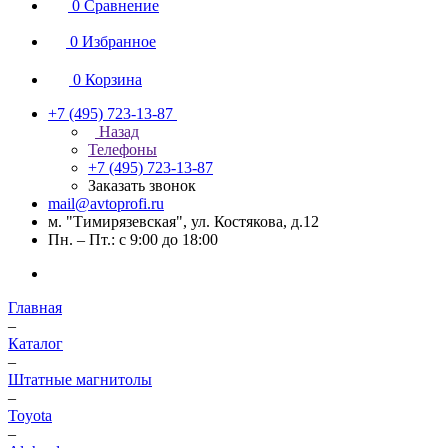
0
Сравнение
0
Избранное
0
Корзина
+7 (495) 723-13-87
Назад
Телефоны
+7 (495) 723-13-87
Заказать звонок
mail@avtoprofi.ru
м. "Тимирязевская", ул. Костякова, д.12
Пн. – Пт.: с 9:00 до 18:00
Главная
–
Каталог
–
Штатные магнитолы
–
Toyota
–