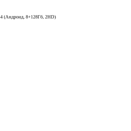
4 (Андроид, 8+128Гб, 2HD)