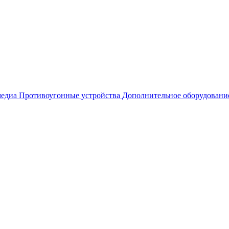
едиа
Противоугонные устройства
Дополнительное оборудовани