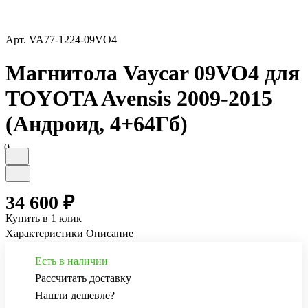
Арт.
VA77-1224-09VO4
Магнитола Vaycar 09VO4 для
TOYOTA Avensis 2009-2015
(Андроид, 4+64Гб)
0
34 600 ₽
Купить в 1 клик
Характеристики
Описание
Есть в наличии
Рассчитать доставку
Нашли дешевле?