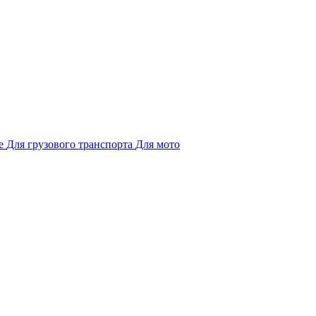
е
Для грузового транспорта
Для мото