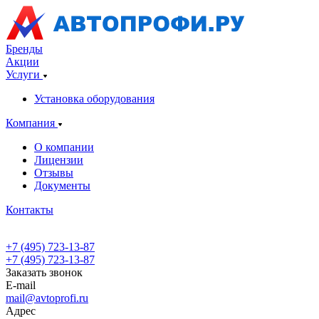
Бренды
Акции
Услуги
Установка оборудования
Компания
О компании
Лицензии
Отзывы
Документы
Контакты
+7 (495) 723-13-87
+7 (495) 723-13-87
Заказать звонок
E-mail
mail@avtoprofi.ru
Адрес