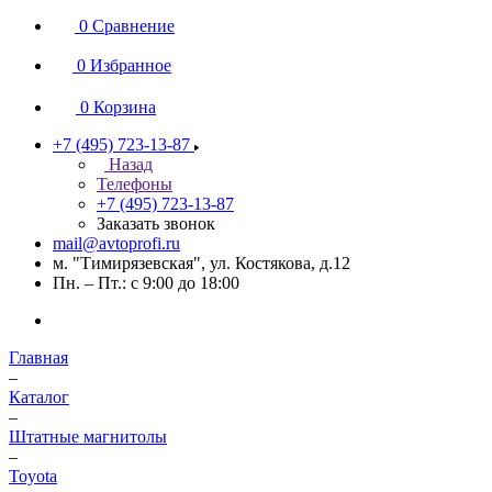
0
Сравнение
0
Избранное
0
Корзина
+7 (495) 723-13-87
Назад
Телефоны
+7 (495) 723-13-87
Заказать звонок
mail@avtoprofi.ru
м. "Тимирязевская", ул. Костякова, д.12
Пн. – Пт.: с 9:00 до 18:00
Главная
–
Каталог
–
Штатные магнитолы
–
Toyota