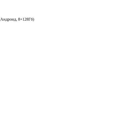
(Андроид, 8+128Гб)