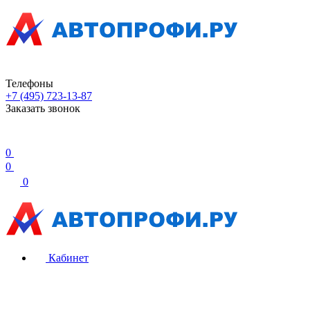
Телефоны
+7 (495) 723-13-87
Заказать звонок
0
0
0
Кабинет