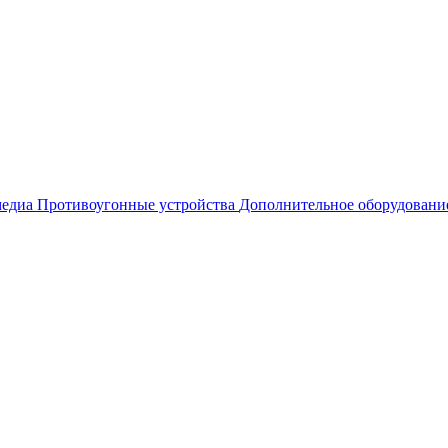
едиа
Противоугонные устройства
Дополнительное оборудовани