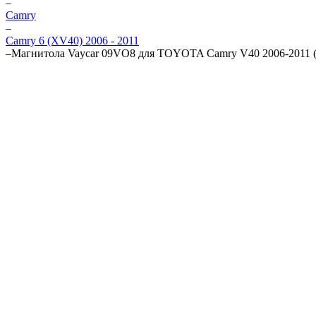
–
Camry
–
Camry 6 (XV40) 2006 - 2011
–
Магнитола Vaycar 09VO8 для TOYOTA Camry V40 2006-2011 