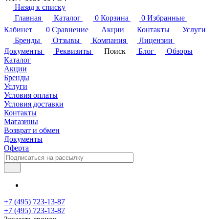
Назад к списку
Главная
Каталог
0
Корзина
0
Избранные
Кабинет
0
Сравнение
Акции
Контакты
Услуги
Бренды
Отзывы
Компания
Лицензии
Документы
Реквизиты
Поиск
Блог
Обзоры
Каталог
Акции
Бренды
Услуги
Условия оплаты
Условия доставки
Контакты
Магазины
Возврат и обмен
Документы
Оферта
+7 (495) 723-13-87
+7 (495) 723-13-87