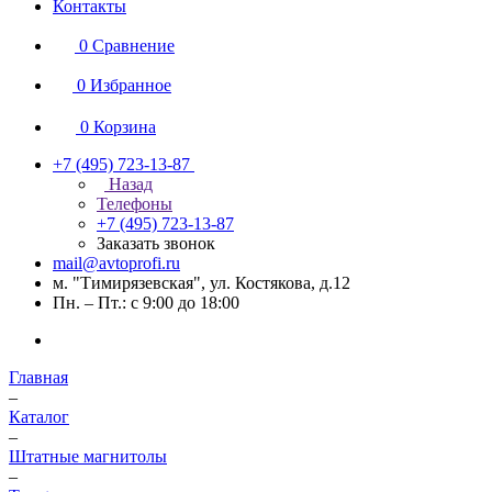
Контакты
0
Сравнение
0
Избранное
0
Корзина
+7 (495) 723-13-87
Назад
Телефоны
+7 (495) 723-13-87
Заказать звонок
mail@avtoprofi.ru
м. "Тимирязевская", ул. Костякова, д.12
Пн. – Пт.: с 9:00 до 18:00
Главная
–
Каталог
–
Штатные магнитолы
–