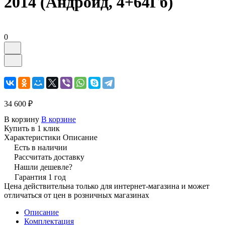
2014 (Андроид, 4+64Гб)
0
34 600 ₽
В корзину
В корзине
Купить в 1 клик
Характеристики
Описание
Есть в наличии
Рассчитать доставку
Нашли дешевле?
Гарантия 1 год
Цена действительна только для интернет-магазина и может
отличаться от цен в розничных магазинах
Описание
Комплектация