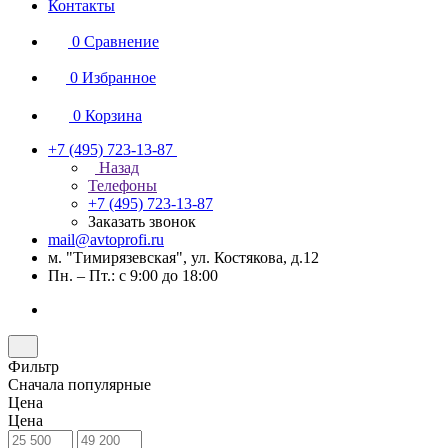
Контакты
0
Сравнение
0
Избранное
0
Корзина
+7 (495) 723-13-87
Назад
Телефоны
+7 (495) 723-13-87
Заказать звонок
mail@avtoprofi.ru
м. "Тимирязевская", ул. Костякова, д.12
Пн. – Пт.: с 9:00 до 18:00
Фильтр
Сначала популярные
Цена
Цена