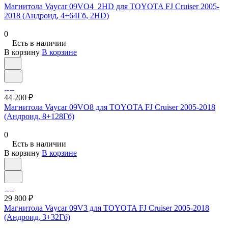
Магнитола Vaycar 09VO4_2HD для TOYOTA FJ Cruiser 2005-
2018 (Андроид, 4+64Гб, 2HD)
0
Есть в наличии
В корзину
В корзине
44 200 ₽
Магнитола Vaycar 09VO8 для TOYOTA FJ Cruiser 2005-2018
(Андроид, 8+128Гб)
0
Есть в наличии
В корзину
В корзине
29 800 ₽
Магнитола Vaycar 09V3 для TOYOTA FJ Cruiser 2005-2018
(Андроид, 3+32Гб)