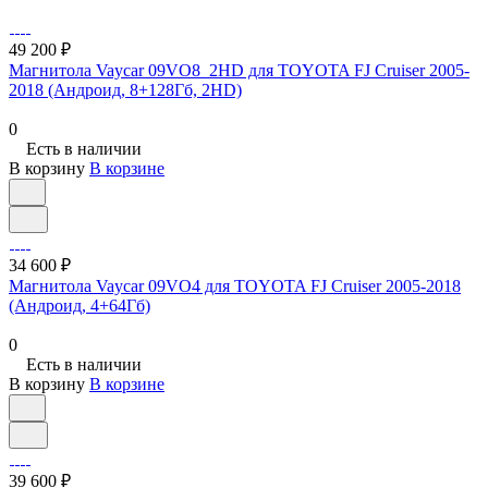
49 200 ₽
Магнитола Vaycar 09VO8_2HD для TOYOTA FJ Cruiser 2005-
2018 (Андроид, 8+128Гб, 2HD)
0
Есть в наличии
В корзину
В корзине
34 600 ₽
Магнитола Vaycar 09VO4 для TOYOTA FJ Cruiser 2005-2018
(Андроид, 4+64Гб)
0
Есть в наличии
В корзину
В корзине
39 600 ₽