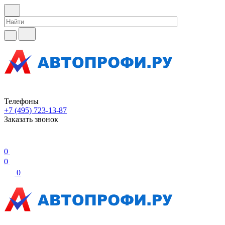
Телефоны
+7 (495) 723-13-87
Заказать звонок
0
0
0