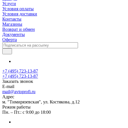
Услуги
Условия оплаты
Условия доставки
Контакты
Магазины
Возврат и обмен
Документы
Оферта
+7 (495) 723-13-87
+7 (495) 723-13-87
Заказать звонок
E-mail
mail@avtoprofi.ru
Адрес
м. "Тимирязевская", ул. Костякова, д.12
Режим работы
Пн. – Пт.: с 9:00 до 18:00