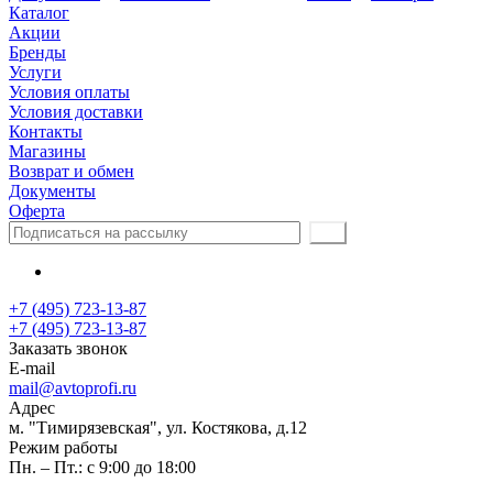
Каталог
Акции
Бренды
Услуги
Условия оплаты
Условия доставки
Контакты
Магазины
Возврат и обмен
Документы
Оферта
+7 (495) 723-13-87
+7 (495) 723-13-87
Заказать звонок
E-mail
mail@avtoprofi.ru
Адрес
м. "Тимирязевская", ул. Костякова, д.12
Режим работы
Пн. – Пт.: с 9:00 до 18:00