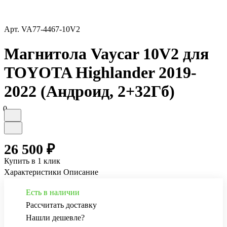
Арт.
VA77-4467-10V2
Магнитола Vaycar 10V2 для
TOYOTA Highlander 2019-
2022 (Андроид, 2+32Гб)
0
26 500 ₽
Купить в 1 клик
Характеристики
Описание
Есть в наличии
Рассчитать доставку
Нашли дешевле?