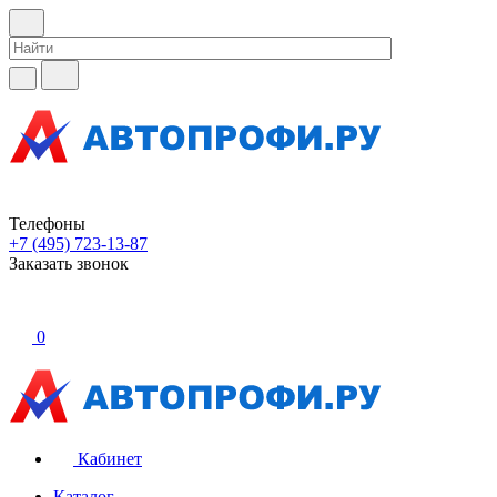
Телефоны
+7 (495) 723-13-87
Заказать звонок
0
Кабинет
Каталог