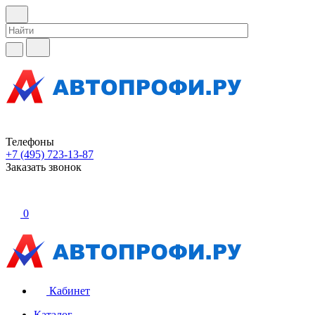
Телефоны
+7 (495) 723-13-87
Заказать звонок
0
Кабинет
Каталог