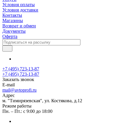
Условия оплаты
Условия доставки
Контакты
Магазины
Возврат и обмен
Документы
Оферта
+7 (495) 723-13-87
+7 (495) 723-13-87
Заказать звонок
E-mail
mail@avtoprofi.ru
Адрес
м. "Тимирязевская", ул. Костякова, д.12
Режим работы
Пн. – Пт.: с 9:00 до 18:00