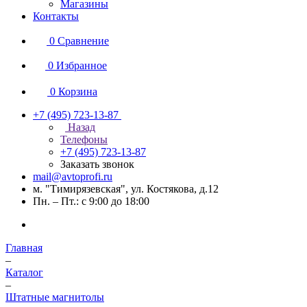
Магазины
Контакты
0
Сравнение
0
Избранное
0
Корзина
+7 (495) 723-13-87
Назад
Телефоны
+7 (495) 723-13-87
Заказать звонок
mail@avtoprofi.ru
м. "Тимирязевская", ул. Костякова, д.12
Пн. – Пт.: с 9:00 до 18:00
Главная
–
Каталог
–
Штатные магнитолы