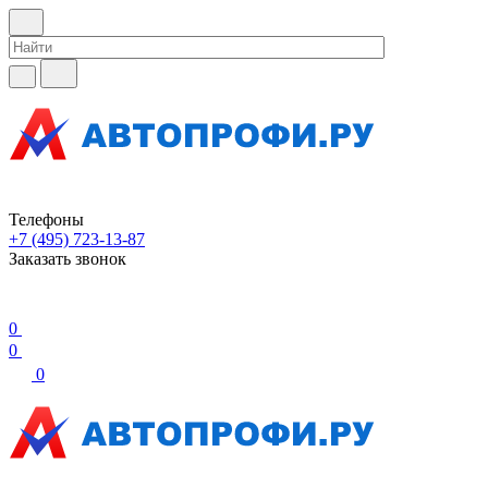
Телефоны
+7 (495) 723-13-87
Заказать звонок
0
0
0