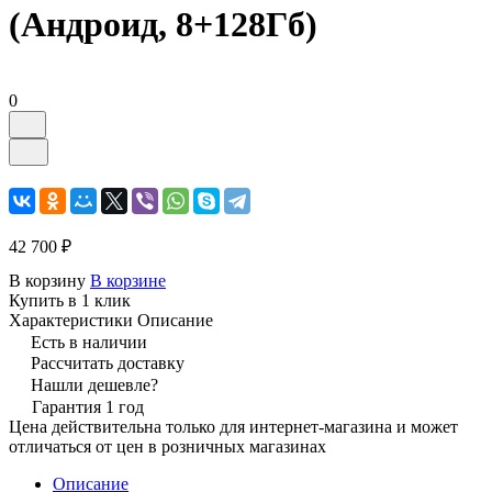
(Андроид, 8+128Гб)
0
42 700 ₽
В корзину
В корзине
Купить в 1 клик
Характеристики
Описание
Есть в наличии
Рассчитать доставку
Нашли дешевле?
Гарантия 1 год
Цена действительна только для интернет-магазина и может
отличаться от цен в розничных магазинах
Описание