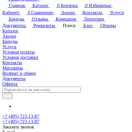
Главная
Каталог
0
Корзина
0
Избранные
Кабинет
0
Сравнение
Акции
Контакты
Услуги
Бренды
Отзывы
Компания
Лицензии
Документы
Реквизиты
Поиск
Блог
Обзоры
Каталог
Акции
Бренды
Услуги
Условия оплаты
Условия доставки
Контакты
Магазины
Возврат и обмен
Документы
Оферта
+7 (495) 723-13-87
+7 (495) 723-13-87
Заказать звонок