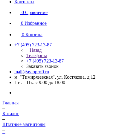
Контакты
0
Сравнение
0
Избранное
0
Корзина
+7 (495) 723-13-87
Назад
Телефоны
+7 (495) 723-13-87
Заказать звонок
mail@avtoprofi.ru
м. "Тимирязевская", ул. Костякова, д.12
Пн. – Пт.: с 9:00 до 18:00
Главная
–
Каталог
–
Штатные магнитолы
–