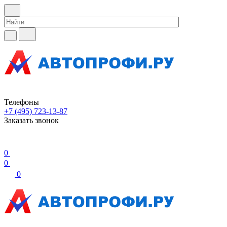
Телефоны
+7 (495) 723-13-87
Заказать звонок
0
0
0