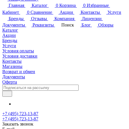
Главная
Каталог
0
Корзина
0
Избранные
Кабинет
0
Сравнение
Акции
Контакты
Услуги
Бренды
Отзывы
Компания
Лицензии
Документы
Реквизиты
Поиск
Блог
Обзоры
Каталог
Акции
Бренды
Услуги
Условия оплаты
Условия доставки
Контакты
Магазины
Возврат и обмен
Документы
Оферта
+7 (495) 723-13-87
+7 (495) 723-13-87
Заказать звонок