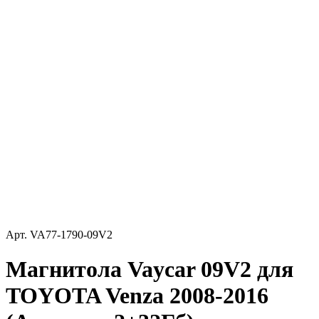
Арт.
VA77-1790-09V2
Магнитола Vaycar 09V2 для
TOYOTA Venza 2008-2016