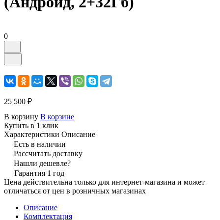
(Андроид, 2+32Гб)
0
25 500 ₽
В корзину
В корзине
Купить в 1 клик
Характеристики
Описание
Есть в наличии
Рассчитать доставку
Нашли дешевле?
Гарантия 1 год
Цена действительна только для интернет-магазина и может
отличаться от цен в розничных магазинах
Описание
Комплектация