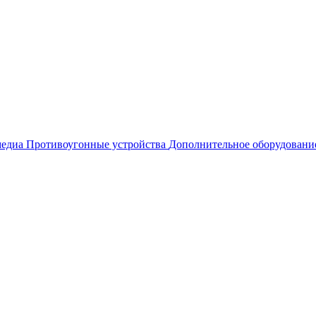
едиа
Противоугонные устройства
Дополнительное оборудовани