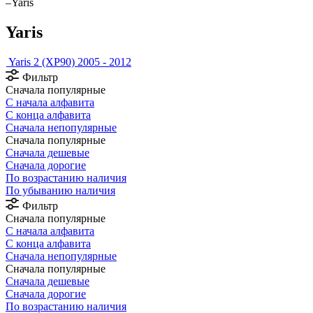
–
Yaris
Yaris
Yaris 2 (XP90) 2005 - 2012
Фильтр
Сначала популярные
С начала алфавита
С конца алфавита
Сначала непопулярные
Сначала популярные
Сначала дешевые
Сначала дорогие
По возрастанию наличия
По убыванию наличия
Фильтр
Сначала популярные
С начала алфавита
С конца алфавита
Сначала непопулярные
Сначала популярные
Сначала дешевые
Сначала дорогие
По возрастанию наличия