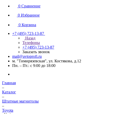
0
Сравнение
0
Избранное
0
Корзина
+7 (495) 723-13-87
Назад
Телефоны
+7 (495) 723-13-87
Заказать звонок
mail@avtoprofi.ru
м. "Тимирязевская", ул. Костякова, д.12
Пн. – Пт.: с 9:00 до 18:00
Главная
–
Каталог
–
Штатные магнитолы
–
Toyota