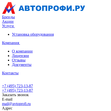
Бренды
Акции
Услуги
Установка оборудования
Компания
О компании
Лицензии
Отзывы
Документы
Контакты
+7 (495) 723-13-87
+7 (495) 723-13-87
Заказать звонок
E-mail
mail@avtoprofi.ru
Адрес