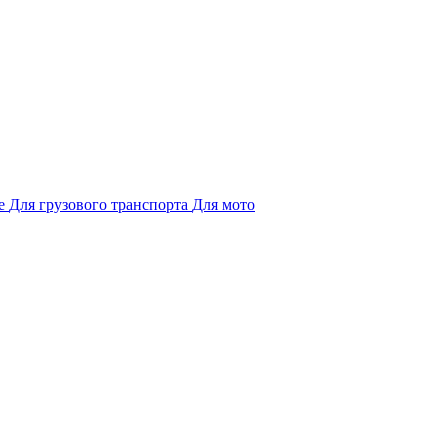
е
Для грузового транспорта
Для мото