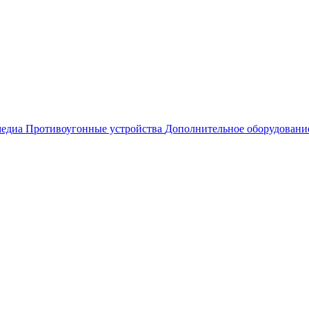
едиа
Противоугонные устройства
Дополнительное оборудовани