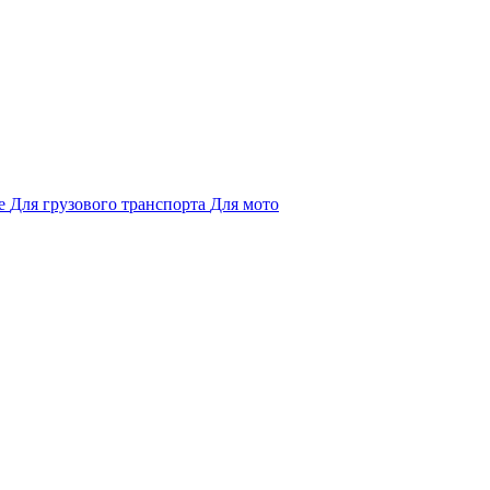
е
Для грузового транспорта
Для мото