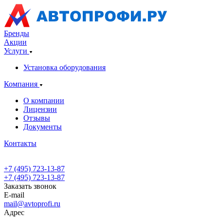
Бренды
Акции
Услуги
Установка оборудования
Компания
О компании
Лицензии
Отзывы
Документы
Контакты
+7 (495) 723-13-87
+7 (495) 723-13-87
Заказать звонок
E-mail
mail@avtoprofi.ru
Адрес