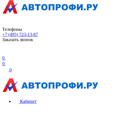
Телефоны
+7 (495) 723-13-87
Заказать звонок
0
0
0
Кабинет