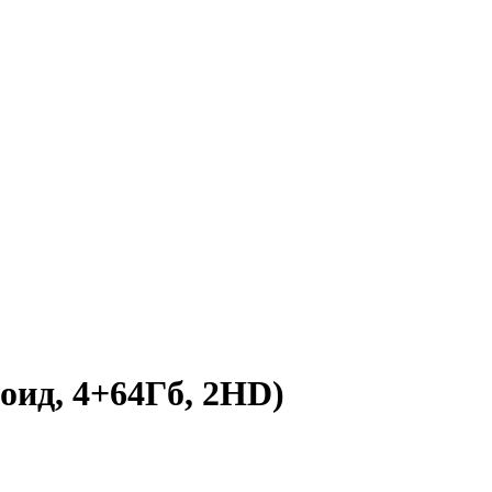
оид, 4+64Гб, 2HD)