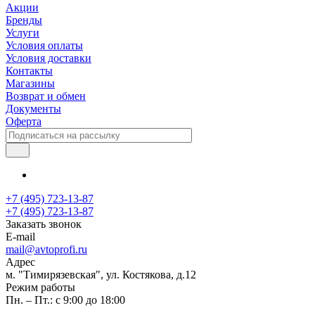
Акции
Бренды
Услуги
Условия оплаты
Условия доставки
Контакты
Магазины
Возврат и обмен
Документы
Оферта
+7 (495) 723-13-87
+7 (495) 723-13-87
Заказать звонок
E-mail
mail@avtoprofi.ru
Адрес
м. "Тимирязевская", ул. Костякова, д.12
Режим работы
Пн. – Пт.: с 9:00 до 18:00