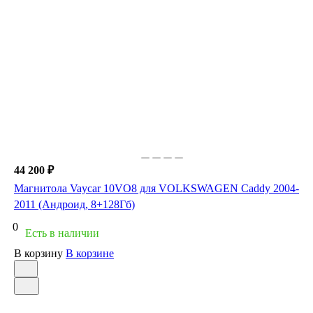
44 200 ₽
Магнитола Vaycar 10VO8 для VOLKSWAGEN Caddy 2004-
2011 (Андроид, 8+128Гб)
0
Есть в наличии
В корзину
В корзине