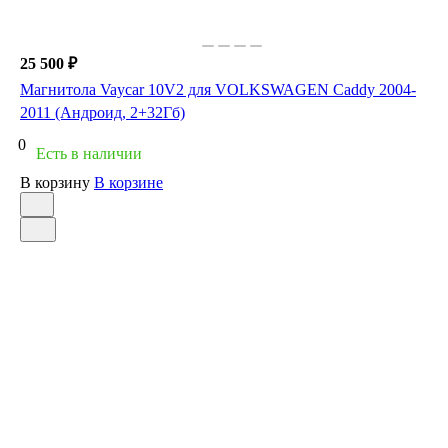
25 500 ₽
Магнитола Vaycar 10V2 для VOLKSWAGEN Caddy 2004-
2011 (Андроид, 2+32Гб)
0
Есть в наличии
В корзину
В корзине