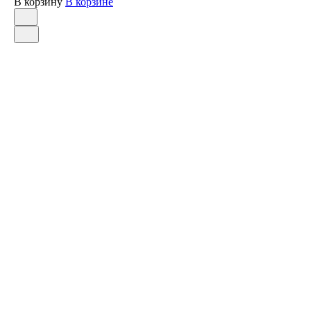
В корзину
В корзине