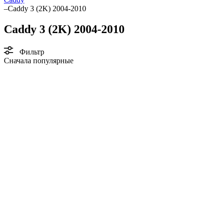
–
Caddy 3 (2K) 2004-2010
Caddy 3 (2K) 2004-2010
Фильтр
Сначала популярные