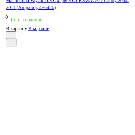
Магнитола Vaycar 10VO4 для VOLKSWAGEN Caddy 2004-
2011 (Андроид, 4+64Гб)
0
Есть в наличии
В корзину
В корзине