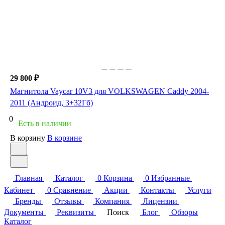
29 800 ₽
Магнитола Vaycar 10V3 для VOLKSWAGEN Caddy 2004-
2011 (Андроид, 3+32Гб)
0
Есть в наличии
В корзину
В корзине
Главная
Каталог
0
Корзина
0
Избранные
Кабинет
0
Сравнение
Акции
Контакты
Услуги
Бренды
Отзывы
Компания
Лицензии
Документы
Реквизиты
Поиск
Блог
Обзоры
Каталог