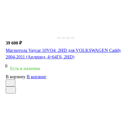
39 600 ₽
Магнитола Vaycar 10VO4_2HD для VOLKSWAGEN Caddy
2004-2011 (Андроид, 4+64Гб, 2HD)
0
Есть в наличии
В корзину
В корзине