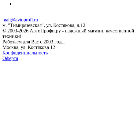
mail@avtoprofi.ru
м. "Тимирязевская", ул. Костякова, д.12
© 2003-2026 АвтоПрофи.ру - надежный магазин качественной
техники!
Работаем для Вас с 2003 года.
Москва, ул. Костякова 12
Конфиденциальность
Оферта