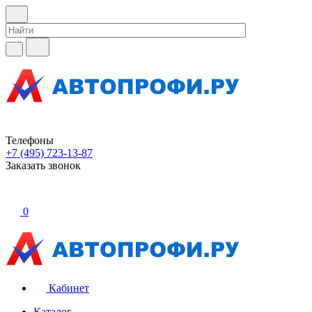
Телефоны
+7 (495) 723-13-87
Заказать звонок
0
Кабинет
Каталог