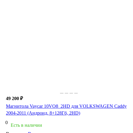
49 200 ₽
Магнитола Vaycar 10VO8_2HD для VOLKSWAGEN Caddy
2004-2011 (Андроид, 8+128Гб, 2HD)
0
Есть в наличии