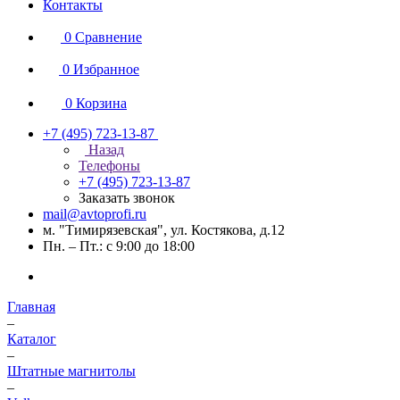
Контакты
0
Сравнение
0
Избранное
0
Корзина
+7 (495) 723-13-87
Назад
Телефоны
+7 (495) 723-13-87
Заказать звонок
mail@avtoprofi.ru
м. "Тимирязевская", ул. Костякова, д.12
Пн. – Пт.: с 9:00 до 18:00
Главная
–
Каталог
–
Штатные магнитолы
–