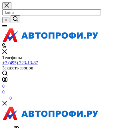
Телефоны
+7 (495) 723-13-87
Заказать звонок
0
0
0