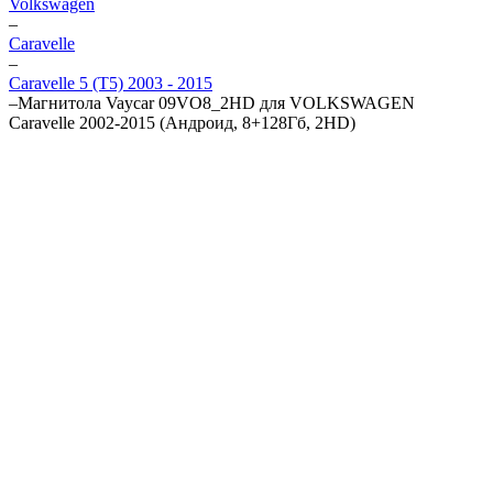
Volkswagen
–
Caravelle
–
Caravelle 5 (T5) 2003 - 2015
–
Магнитола Vaycar 09VO8_2HD для VOLKSWAGEN
Caravelle 2002-2015 (Андроид, 8+128Гб, 2HD)