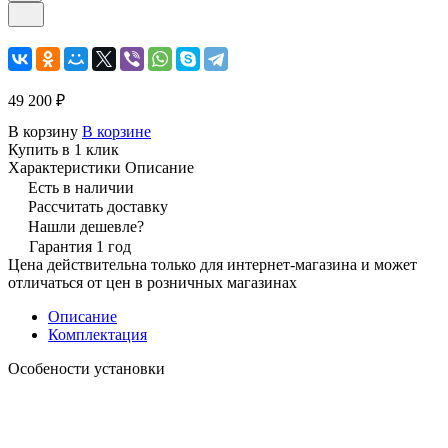
49 200 ₽
В корзину
В корзине
Купить в 1 клик
Характеристики
Описание
Есть в наличии
Рассчитать доставку
Нашли дешевле?
Гарантия 1 год
Цена действительна только для интернет-магазина и может
отличаться от цен в розничных магазинах
Описание
Комплектация
Особености установки