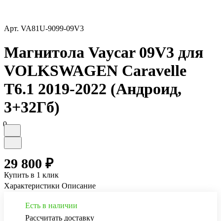
Арт.
VA81U-9099-09V3
Магнитола Vaycar 09V3 для
VOLKSWAGEN Caravelle
T6.1 2019-2022 (Андроид,
3+32Гб)
0
29 800 ₽
Купить в 1 клик
Характеристики
Описание
Есть в наличии
Рассчитать доставку