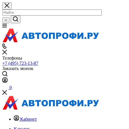
Телефоны
+7 (495) 723-13-87
Заказать звонок
0
Кабинет
Каталог