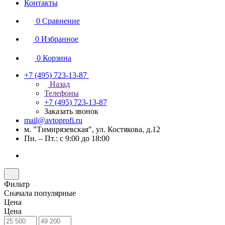
Контакты
0
Сравнение
0
Избранное
0
Корзина
+7 (495) 723-13-87
Назад
Телефоны
+7 (495) 723-13-87
Заказать звонок
mail@avtoprofi.ru
м. "Тимирязевская", ул. Костякова, д.12
Пн. – Пт.: с 9:00 до 18:00
Фильтр
Сначала популярные
Цена
Цена