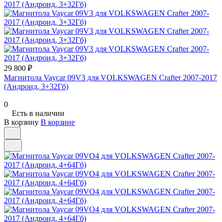
29 800 ₽
Магнитола Vaycar 09V3 для VOLKSWAGEN Crafter 2007-2017
(Андроид, 3+32Гб)
0
Есть в наличии
В корзину
В корзине