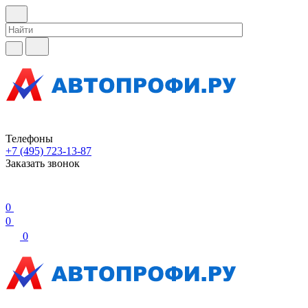
Телефоны
+7 (495) 723-13-87
Заказать звонок
0
0
0