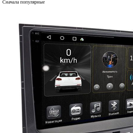
Сначала популярные