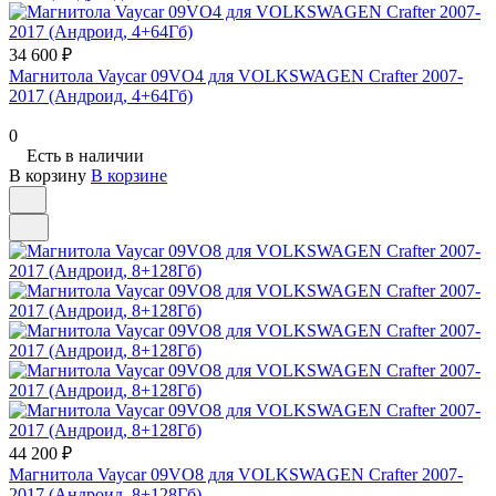
34 600 ₽
Магнитола Vaycar 09VO4 для VOLKSWAGEN Crafter 2007-
2017 (Андроид, 4+64Гб)
0
Есть в наличии
В корзину
В корзине
44 200 ₽
Магнитола Vaycar 09VO8 для VOLKSWAGEN Crafter 2007-
2017 (Андроид, 8+128Гб)