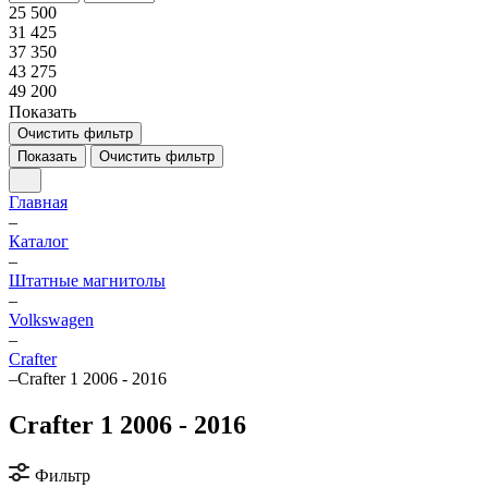
25 500
31 425
37 350
43 275
49 200
Показать
Очистить фильтр
Показать
Очистить фильтр
Главная
–
Каталог
–
Штатные магнитолы
–
Volkswagen
–
Crafter
–
Crafter 1 2006 - 2016
Crafter 1 2006 - 2016
Фильтр