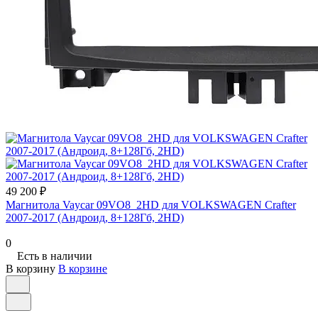
49 200 ₽
Магнитола Vaycar 09VO8_2HD для VOLKSWAGEN Crafter
2007-2017 (Андроид, 8+128Гб, 2HD)
0
Есть в наличии
В корзину
В корзине