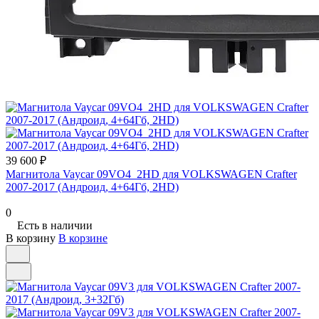
39 600 ₽
Магнитола Vaycar 09VO4_2HD для VOLKSWAGEN Crafter
2007-2017 (Андроид, 4+64Гб, 2HD)
0
Есть в наличии
В корзину
В корзине