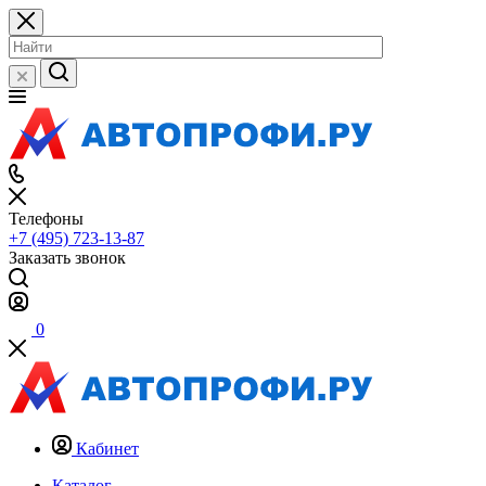
Телефоны
+7 (495) 723-13-87
Заказать звонок
0
Кабинет
Каталог