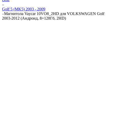
–
Golf 5 (MK5) 2003 - 2009
–
Магнитола Vaycar 10VO8_2HD для VOLKSWAGEN Golf
2003-2012 (Андроид, 8+128Гб, 2HD)