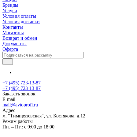
Бренды
Услуги
Условия оплаты
Условия доставки
Контакты
Магазины
Возврат и обмен
Документы
Оферта
+7 (495) 723-13-87
+7 (495) 723-13-87
Заказать звонок
E-mail
mail@avtoprofi.ru
Адрес
м. "Тимирязевская", ул. Костякова, д.12
Режим работы
Пн. – Пт.: с 9:00 до 18:00