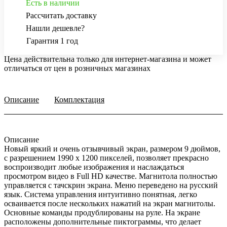
Есть в наличии
Рассчитать доставку
Нашли дешевле?
Гарантия 1 год
Цена действительна только для интернет-магазина и может
отличаться от цен в розничных магазинах
Описание
Комплектация
Описание
Новый яркий и очень отзывчивый экран, размером 9 дюймов,
с разрешением 1990 х 1200 пикселей, позволяет прекрасно
воспроизводит любые изображения и наслаждаться
просмотром видео в Full HD качестве. Магнитола полностью
управляется с тачскрин экрана. Меню переведено на русский
язык. Система управления интуитивно понятная, легко
осваивается после нескольких нажатий на экран магнитолы.
Основные команды продублированы на руле. На экране
расположены дополнительные пиктограммы, что делает