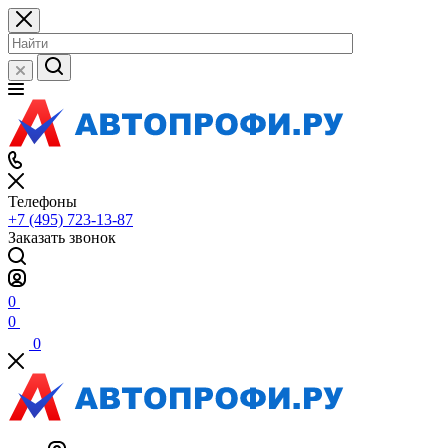
Телефоны
+7 (495) 723-13-87
Заказать звонок
0
0
0