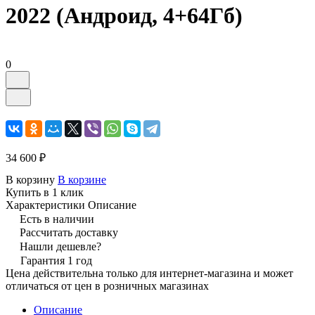
2022 (Андроид, 4+64Гб)
0
34 600 ₽
В корзину
В корзине
Купить в 1 клик
Характеристики
Описание
Есть в наличии
Рассчитать доставку
Нашли дешевле?
Гарантия 1 год
Цена действительна только для интернет-магазина и может
отличаться от цен в розничных магазинах
Описание