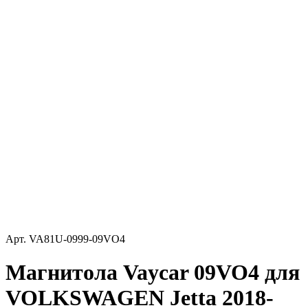
Арт.
VA81U-0999-09VO4
Магнитола Vaycar 09VO4 для
VOLKSWAGEN Jetta 2018-