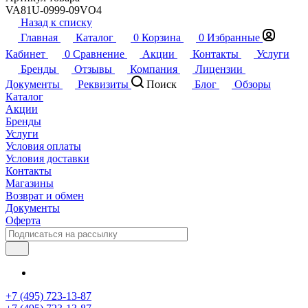
VA81U-0999-09VO4
Назад к списку
Главная
Каталог
0
Корзина
0
Избранные
Кабинет
0
Сравнение
Акции
Контакты
Услуги
Бренды
Отзывы
Компания
Лицензии
Документы
Реквизиты
Поиск
Блог
Обзоры
Каталог
Акции
Бренды
Услуги
Условия оплаты
Условия доставки
Контакты
Магазины
Возврат и обмен
Документы
Оферта
+7 (495) 723-13-87