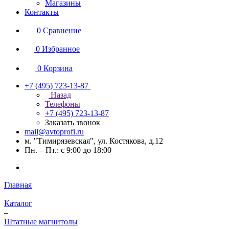
Магазины
Контакты
0
Сравнение
0
Избранное
0
Корзина
+7 (495) 723-13-87
Назад
Телефоны
+7 (495) 723-13-87
Заказать звонок
mail@avtoprofi.ru
м. "Тимирязевская", ул. Костякова, д.12
Пн. – Пт.: с 9:00 до 18:00
Главная
–
Каталог
–
Штатные магнитолы