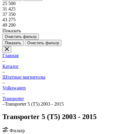
25 500
31 425
37 350
43 275
49 200
Показать
Очистить фильтр
Показать
Очистить фильтр
Главная
–
Каталог
–
Штатные магнитолы
–
Volkswagen
–
Transporter
–
Transporter 5 (T5) 2003 - 2015
Transporter 5 (T5) 2003 - 2015
Фильтр