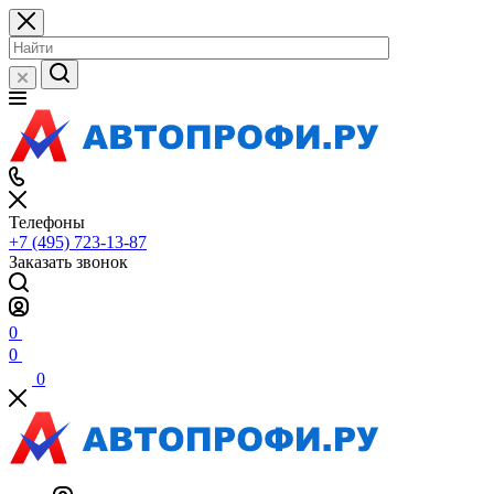
Телефоны
+7 (495) 723-13-87
Заказать звонок
0
0
0