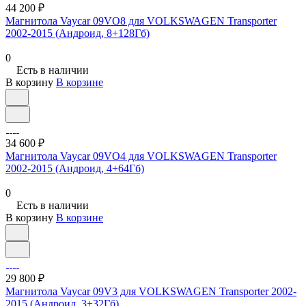
44 200 ₽
Магнитола Vaycar 09VO8 для VOLKSWAGEN Transporter
2002-2015 (Андроид, 8+128Гб)
0
Есть в наличии
В корзину
В корзине
34 600 ₽
Магнитола Vaycar 09VO4 для VOLKSWAGEN Transporter
2002-2015 (Андроид, 4+64Гб)
0
Есть в наличии
В корзину
В корзине
29 800 ₽
Магнитола Vaycar 09V3 для VOLKSWAGEN Transporter 2002-
2015 (Андроид, 3+32Гб)