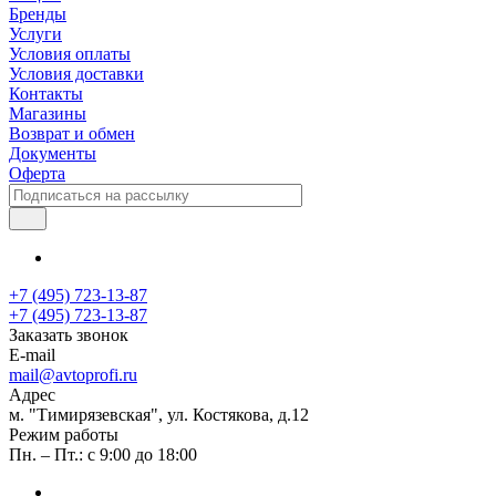
Бренды
Услуги
Условия оплаты
Условия доставки
Контакты
Магазины
Возврат и обмен
Документы
Оферта
+7 (495) 723-13-87
+7 (495) 723-13-87
Заказать звонок
E-mail
mail@avtoprofi.ru
Адрес
м. "Тимирязевская", ул. Костякова, д.12
Режим работы
Пн. – Пт.: с 9:00 до 18:00