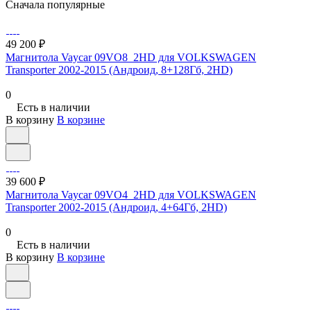
Сначала популярные
49 200 ₽
Магнитола Vaycar 09VO8_2HD для VOLKSWAGEN
Transporter 2002-2015 (Андроид, 8+128Гб, 2HD)
0
Есть в наличии
В корзину
В корзине
39 600 ₽
Магнитола Vaycar 09VO4_2HD для VOLKSWAGEN
Transporter 2002-2015 (Андроид, 4+64Гб, 2HD)
0
Есть в наличии
В корзину
В корзине