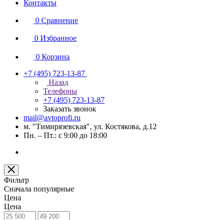
Контакты
0
Сравнение
0
Избранное
0
Корзина
+7 (495) 723-13-87
Назад
Телефоны
+7 (495) 723-13-87
Заказать звонок
mail@avtoprofi.ru
м. "Тимирязевская", ул. Костякова, д.12
Пн. – Пт.: с 9:00 до 18:00
Фильтр
Сначала популярные
Цена
Цена