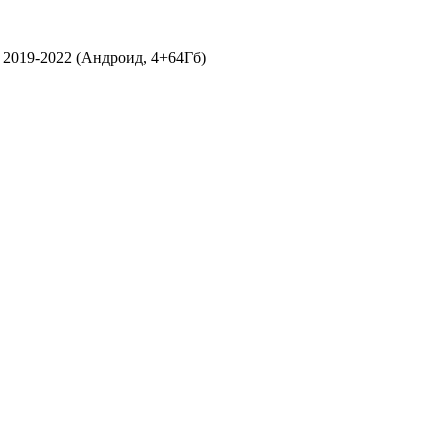
2019-2022 (Андроид, 4+64Гб)