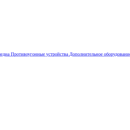
едиа
Противоугонные устройства
Дополнительное оборудовани