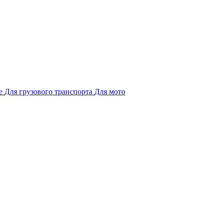
е
Для грузового транспорта
Для мото