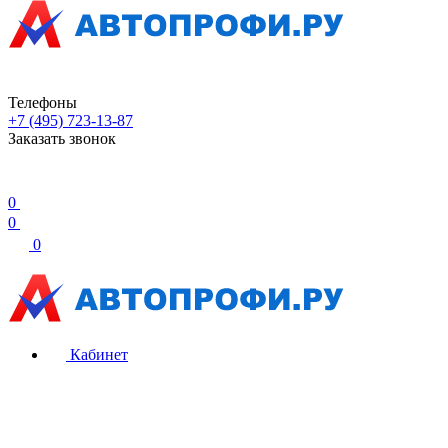
Телефоны
+7 (495) 723-13-87
Заказать звонок
0
0
0
Кабинет