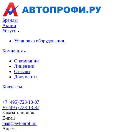
Бренды
Акции
Услуги
Установка оборудования
Компания
О компании
Лицензии
Отзывы
Документы
Контакты
+7 (495) 723-13-87
+7 (495) 723-13-87
Заказать звонок
E-mail
mail@avtoprofi.ru
Адрес