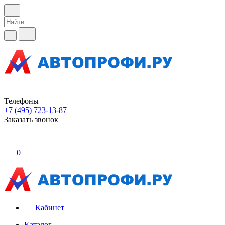
Телефоны
+7 (495) 723-13-87
Заказать звонок
0
Кабинет
Каталог