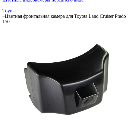
–
Toyota
–
Цветная фронтальная камера для Toyota Land Cruiser Prado
150