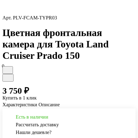
Арт.
PLV-FCAM-TYPR03
Цветная фронтальная
камера для Toyota Land
Cruiser Prado 150
0
3 750 ₽
Купить в 1 клик
Характеристики
Описание
Есть в наличии
Рассчитать доставку
Нашли дешевле?