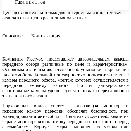
Гарантия 1 год
Цена действительна только для интернет-магазина и может
отличаться от цен в розничных магазинах
Описание
Комплектация
Компания Pleervox представляет автовладельцам камеры
переднего обзора различные по цене и характеристикам.
Основным отличием является способ установки и крепления
на автомобиль. Большой популярностью пользуются штатные
камеры переднего обзора, монтаж которых осуществляется в
переднюю эмблему машины. Но и универсальные
фронтальные камеры удобны для установки спереди любого
транспортного средства.
Парковочная видео система включающая монитор и
переднюю камеру парковки обеспечат безопасность при
маневрировании автомобиля. Водитель сможет наблюдать на
экране монитора всю картинку переднего пространства перед
автомобилем. Корпус камеры выполнен из метала или