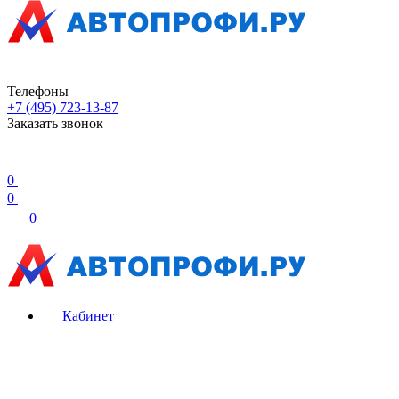
Телефоны
+7 (495) 723-13-87
Заказать звонок
0
0
0
Кабинет