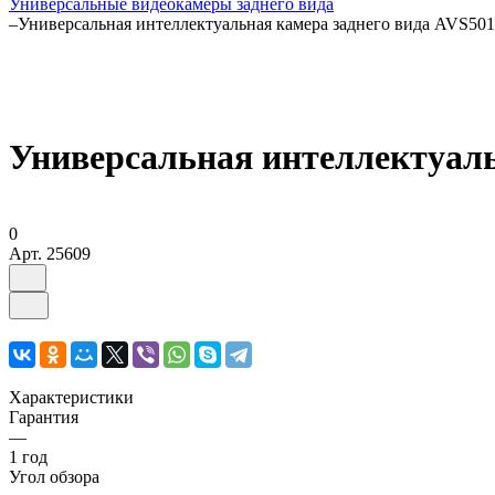
Универсальные видеокамеры заднего вида
–
Универсальная интеллектуальная камера заднего вида AVS5
Универсальная интеллектуал
0
Арт.
25609
Характеристики
Гарантия
—
1 год
Угол обзора