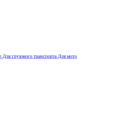
е
Для грузового транспорта
Для мото