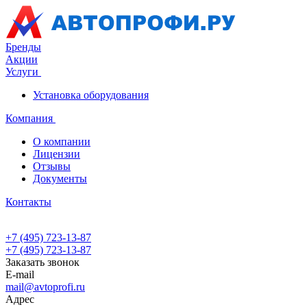
Бренды
Акции
Услуги
Установка оборудования
Компания
О компании
Лицензии
Отзывы
Документы
Контакты
+7 (495) 723-13-87
+7 (495) 723-13-87
Заказать звонок
E-mail
mail@avtoprofi.ru
Адрес