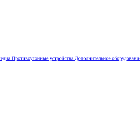
едиа
Противоугонные устройства
Дополнительное оборудовани