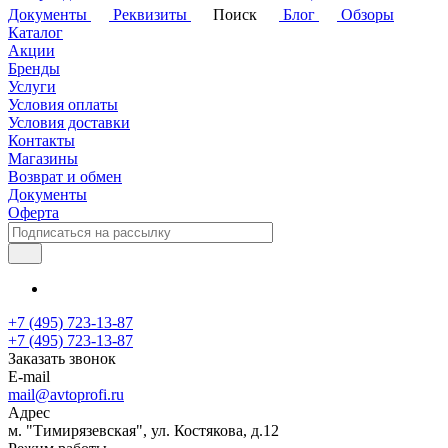
Документы
Реквизиты
Поиск
Блог
Обзоры
Каталог
Акции
Бренды
Услуги
Условия оплаты
Условия доставки
Контакты
Магазины
Возврат и обмен
Документы
Оферта
+7 (495) 723-13-87
+7 (495) 723-13-87
Заказать звонок
E-mail
mail@avtoprofi.ru
Адрес
м. "Тимирязевская", ул. Костякова, д.12