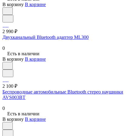
В корзину
В корзине
2 990 ₽
Двухканальный Bluetooth адаптер ML300
0
Есть в наличии
В корзину
В корзине
2 100 ₽
Беспроводные автомобильные Bluetooth стерео наушники
AVS003BT
0
Есть в наличии
В корзину
В корзине