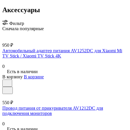
Аксессуары
Фильтр
Сначала популярные
950 ₽
Автомобильный адаптер питания AV1252DC для Xiaomi Mi
TV Stick / Xiaomi TV Stick 4K
0
Есть в наличии
В корзину
В корзине
550 ₽
Провод питания от прикуривателя AV1212DC для
подключения мониторов
0
Есть в наличии