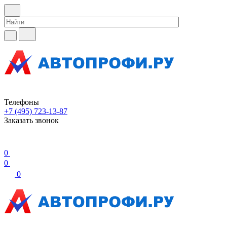
Телефоны
+7 (495) 723-13-87
Заказать звонок
0
0
0