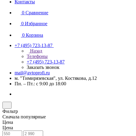
Контакты
0
Сравнение
0
Избранное
0
Корзина
+7 (495) 723-13-87
Назад
Телефоны
+7 (495) 723-13-87
Заказать звонок
mail@avtoprofi.ru
м. "Тимирязевская", ул. Костякова, д.12
Пн. – Пт.: с 9:00 до 18:00
Фильтр
Сначала популярные
Цена
Цена