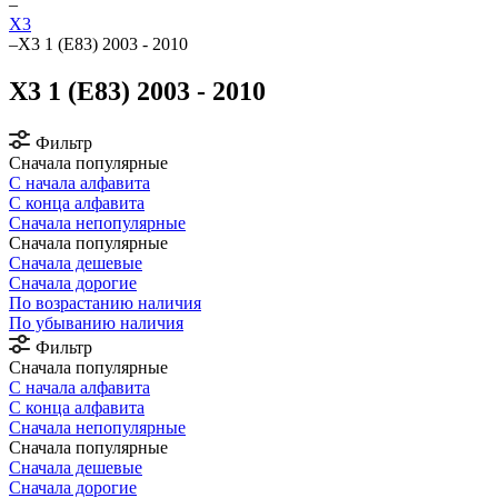
–
X3
–
X3 1 (E83) 2003 - 2010
X3 1 (E83) 2003 - 2010
Фильтр
Сначала популярные
С начала алфавита
С конца алфавита
Сначала непопулярные
Сначала популярные
Сначала дешевые
Сначала дорогие
По возрастанию наличия
По убыванию наличия
Фильтр
Сначала популярные
С начала алфавита
С конца алфавита
Сначала непопулярные
Сначала популярные
Сначала дешевые
Сначала дорогие