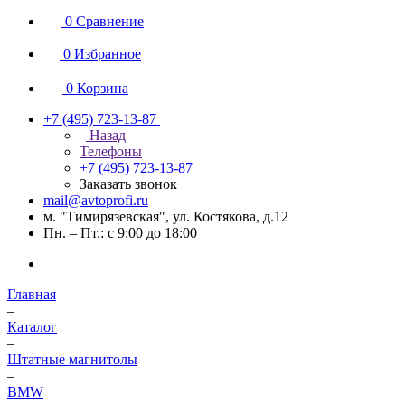
0
Сравнение
0
Избранное
0
Корзина
+7 (495) 723-13-87
Назад
Телефоны
+7 (495) 723-13-87
Заказать звонок
mail@avtoprofi.ru
м. "Тимирязевская", ул. Костякова, д.12
Пн. – Пт.: с 9:00 до 18:00
Главная
–
Каталог
–
Штатные магнитолы
–
BMW