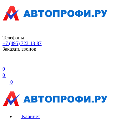
Телефоны
+7 (495) 723-13-87
Заказать звонок
0
0
0
Кабинет