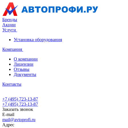
Бренды
Акции
Услуги
Установка оборудования
Компания
О компании
Лицензии
Отзывы
Документы
Контакты
+7 (495) 723-13-87
+7 (495) 723-13-87
Заказать звонок
E-mail
mail@avtoprofi.ru
Адрес