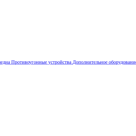
едиа
Противоугонные устройства
Дополнительное оборудовани