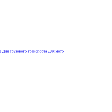
е
Для грузового транспорта
Для мото