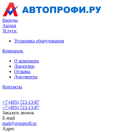
Бренды
Акции
Услуги
Установка оборудования
Компания
О компании
Лицензии
Отзывы
Документы
Контакты
+7 (495) 723-13-87
+7 (495) 723-13-87
Заказать звонок
E-mail
mail@avtoprofi.ru
Адрес