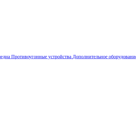
едиа
Противоугонные устройства
Дополнительное оборудовани