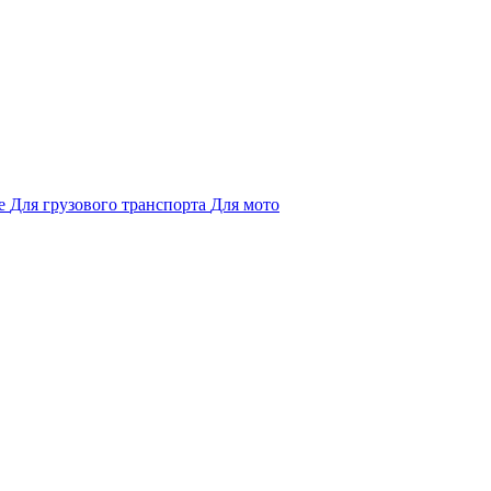
е
Для грузового транспорта
Для мото