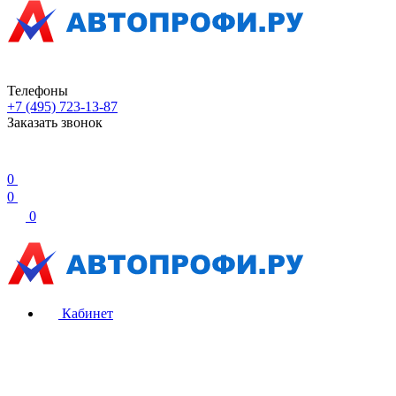
Телефоны
+7 (495) 723-13-87
Заказать звонок
0
0
0
Кабинет