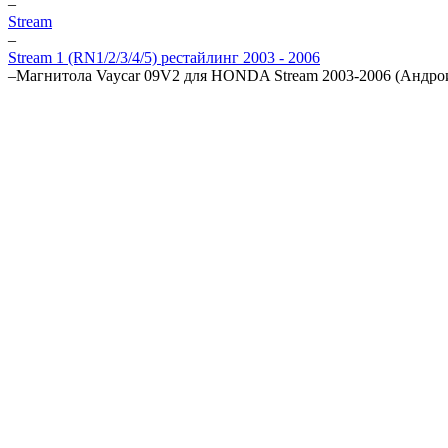
–
Stream
–
Stream 1 (RN1/2/3/4/5) рестайлинг 2003 - 2006
–
Магнитола Vaycar 09V2 для HONDA Stream 2003-2006 (Андрои