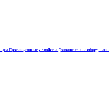
едиа
Противоугонные устройства
Дополнительное оборудовани