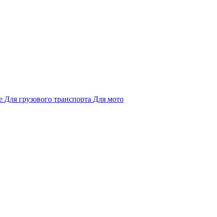
е
Для грузового транспорта
Для мото