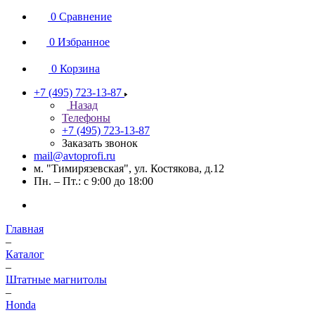
0
Сравнение
0
Избранное
0
Корзина
+7 (495) 723-13-87
Назад
Телефоны
+7 (495) 723-13-87
Заказать звонок
mail@avtoprofi.ru
м. "Тимирязевская", ул. Костякова, д.12
Пн. – Пт.: с 9:00 до 18:00
Главная
–
Каталог
–
Штатные магнитолы
–
Honda