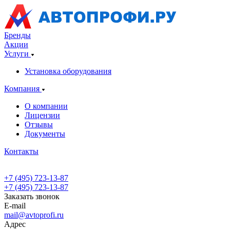
Бренды
Акции
Услуги
Установка оборудования
Компания
О компании
Лицензии
Отзывы
Документы
Контакты
+7 (495) 723-13-87
+7 (495) 723-13-87
Заказать звонок
E-mail
mail@avtoprofi.ru
Адрес