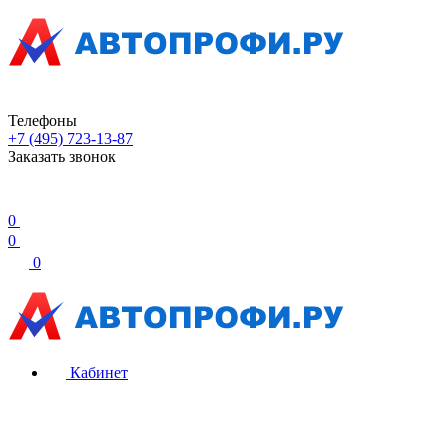
Телефоны
+7 (495) 723-13-87
Заказать звонок
0
0
0
Кабинет