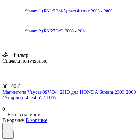
Stream 1 (RN1/2/3/4/5) рестайлинг 2003 - 2006
Stream 2 (RN6/7/8/9) 2006 - 2014
Фильтр
Сначала популярные
38 100 ₽
Магнитола Vaycar 09VO4_2HD для HONDA Stream 2000-2003
(Андроид, 4+64Гб, 2HD)
0
Есть в наличии
В корзину
В корзине