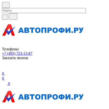
Телефоны
+7 (495) 723-13-87
Заказать звонок
0
0
0