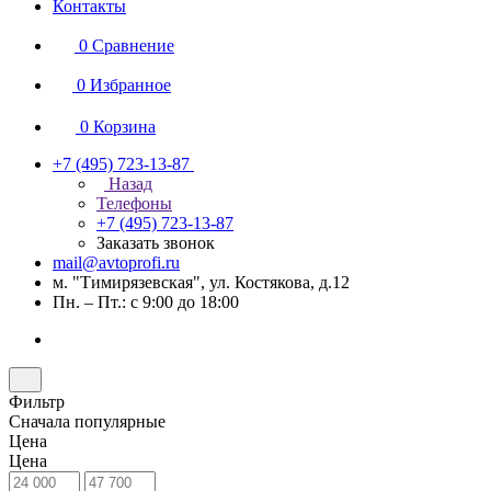
Контакты
0
Сравнение
0
Избранное
0
Корзина
+7 (495) 723-13-87
Назад
Телефоны
+7 (495) 723-13-87
Заказать звонок
mail@avtoprofi.ru
м. "Тимирязевская", ул. Костякова, д.12
Пн. – Пт.: с 9:00 до 18:00
Фильтр
Сначала популярные
Цена
Цена