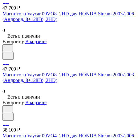
47 700 ₽
Магнитола Vaycar 09VO8_2HD для HONDA Stream 2003-2006
(Андроид, 8+128Гб, 2HD)
0
Есть в наличии
В корзину
В корзине
47 700 ₽
Магнитола Vaycar 09VO8_2HD для HONDA Stream 2000-2003
(Андроид, 8+128Гб, 2HD)
0
Есть в наличии
В корзину
В корзине
38 100 ₽
Магнитола Vaycar 09VO4_2HD для HONDA Stream 2003-2006