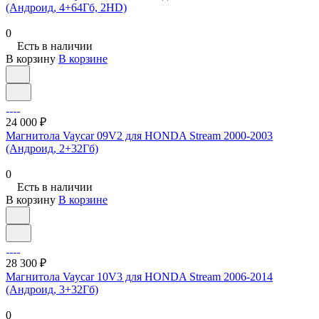
(Андроид, 4+64Гб, 2HD)
0
Есть в наличии
В корзину
В корзине
24 000 ₽
Магнитола Vaycar 09V2 для HONDA Stream 2000-2003
(Андроид, 2+32Гб)
0
Есть в наличии
В корзину
В корзине
28 300 ₽
Магнитола Vaycar 10V3 для HONDA Stream 2006-2014
(Андроид, 3+32Гб)
0