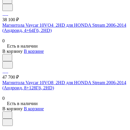
38 100 ₽
Магнитола Vaycar 10VO4_2HD для HONDA Stream 2006-2014
(Андроид, 4+64Гб, 2HD)
0
Есть в наличии
В корзину
В корзине
47 700 ₽
Магнитола Vaycar 10VO8_2HD для HONDA Stream 2006-2014
(Андроид, 8+128Гб, 2HD)
0
Есть в наличии
В корзину
В корзине