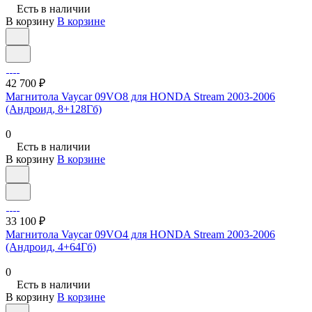
Есть в наличии
В корзину
В корзине
42 700 ₽
Магнитола Vaycar 09VO8 для HONDA Stream 2003-2006
(Андроид, 8+128Гб)
0
Есть в наличии
В корзину
В корзине
33 100 ₽
Магнитола Vaycar 09VO4 для HONDA Stream 2003-2006
(Андроид, 4+64Гб)
0
Есть в наличии
В корзину
В корзине