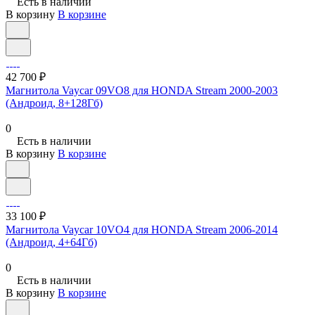
Есть в наличии
В корзину
В корзине
42 700 ₽
Магнитола Vaycar 09VO8 для HONDA Stream 2000-2003
(Андроид, 8+128Гб)
0
Есть в наличии
В корзину
В корзине
33 100 ₽
Магнитола Vaycar 10VO4 для HONDA Stream 2006-2014
(Андроид, 4+64Гб)
0
Есть в наличии
В корзину
В корзине