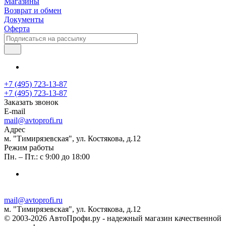
Магазины
Возврат и обмен
Документы
Оферта
+7 (495) 723-13-87
+7 (495) 723-13-87
Заказать звонок
E-mail
mail@avtoprofi.ru
Адрес
м. "Тимирязевская", ул. Костякова, д.12
Режим работы
Пн. – Пт.: с 9:00 до 18:00
mail@avtoprofi.ru
м. "Тимирязевская", ул. Костякова, д.12
© 2003-2026 АвтоПрофи.ру - надежный магазин качественной