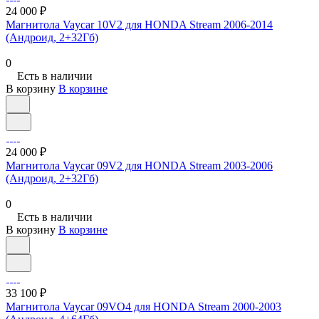
24 000 ₽
Магнитола Vaycar 10V2 для HONDA Stream 2006-2014
(Андроид, 2+32Гб)
0
Есть в наличии
В корзину
В корзине
24 000 ₽
Магнитола Vaycar 09V2 для HONDA Stream 2003-2006
(Андроид, 2+32Гб)
0
Есть в наличии
В корзину
В корзине
33 100 ₽
Магнитола Vaycar 09VO4 для HONDA Stream 2000-2003