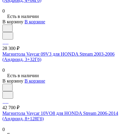
(Андроид, 4+64Гб)
0
Есть в наличии
В корзину
В корзине
28 300 ₽
Магнитола Vaycar 09V3 для HONDA Stream 2003-2006
(Андроид, 3+32Гб)
0
Есть в наличии
В корзину
В корзине
42 700 ₽
Магнитола Vaycar 10VO8 для HONDA Stream 2006-2014
(Андроид, 8+128Гб)
0