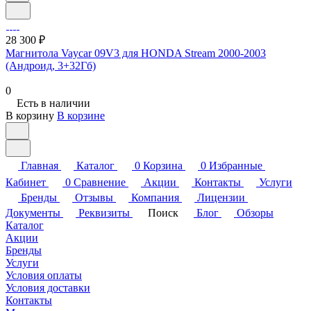
28 300 ₽
Магнитола Vaycar 09V3 для HONDA Stream 2000-2003
(Андроид, 3+32Гб)
0
Есть в наличии
В корзину
В корзине
Главная
Каталог
0
Корзина
0
Избранные
Кабинет
0
Сравнение
Акции
Контакты
Услуги
Бренды
Отзывы
Компания
Лицензии
Документы
Реквизиты
Поиск
Блог
Обзоры
Каталог
Акции
Бренды
Услуги
Условия оплаты
Условия доставки
Контакты