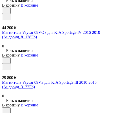
Есть в наличии
В корзину
В корзине
44 200 ₽
Магнитола Vaycar 09VO8 для KIA Sportage IV 2016-2019
(Андроид, 8+128Гб)
0
Есть в наличии
В корзину
В корзине
29 800 ₽
Магнитола Vaycar 09V3 для KIA Sportage III 2010-2015
(Андроид, 3+32Гб)
0
Есть в наличии
В корзину
В корзине