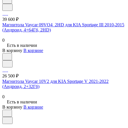
39 600 ₽
Магнитола Vaycar 09VO4_2HD для KIA Sportage III 2010-2015
(Андроид, 4+64Гб, 2HD)
0
Есть в наличии
В корзину
В корзине
26 500 ₽
Магнитола Vaycar 10V2 для KIA Sportage V 2021-2022
(Андроид, 2+32Гб)
0
Есть в наличии
В корзину
В корзине