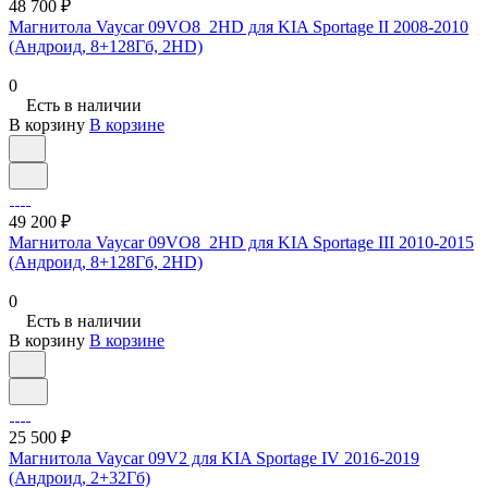
48 700 ₽
Магнитола Vaycar 09VO8_2HD для KIA Sportage II 2008-2010
(Андроид, 8+128Гб, 2HD)
0
Есть в наличии
В корзину
В корзине
49 200 ₽
Магнитола Vaycar 09VO8_2HD для KIA Sportage III 2010-2015
(Андроид, 8+128Гб, 2HD)
0
Есть в наличии
В корзину
В корзине
25 500 ₽
Магнитола Vaycar 09V2 для KIA Sportage IV 2016-2019
(Андроид, 2+32Гб)