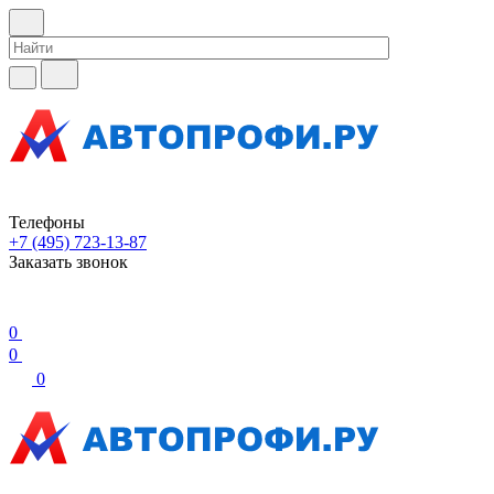
Телефоны
+7 (495) 723-13-87
Заказать звонок
0
0
0