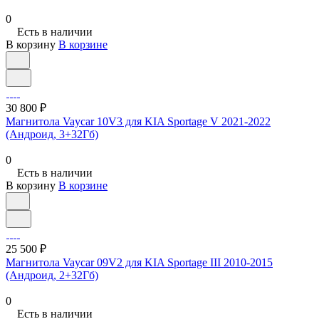
0
Есть в наличии
В корзину
В корзине
30 800 ₽
Магнитола Vaycar 10V3 для KIA Sportage V 2021-2022
(Андроид, 3+32Гб)
0
Есть в наличии
В корзину
В корзине
25 500 ₽
Магнитола Vaycar 09V2 для KIA Sportage III 2010-2015
(Андроид, 2+32Гб)
0
Есть в наличии