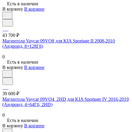
Есть в наличии
В корзину
В корзине
43 700 ₽
Магнитола Vaycar 09VO8 для KIA Sportage II 2008-2010
(Андроид, 8+128Гб)
0
Есть в наличии
В корзину
В корзине
39 600 ₽
Магнитола Vaycar 09VO4_2HD для KIA Sportage IV 2016-2019
(Андроид, 4+64Гб, 2HD)
0
Есть в наличии
В корзину
В корзине