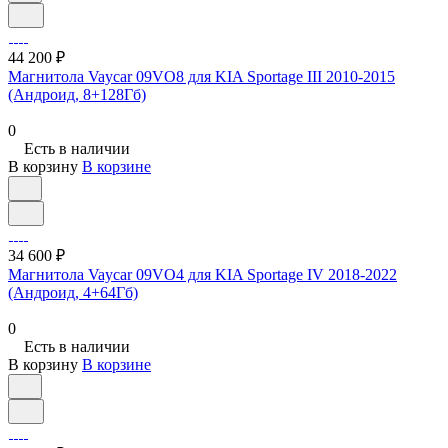
44 200 ₽
Магнитола Vaycar 09VO8 для KIA Sportage III 2010-2015
(Андроид, 8+128Гб)
0
Есть в наличии
В корзину
В корзине
34 600 ₽
Магнитола Vaycar 09VO4 для KIA Sportage IV 2018-2022
(Андроид, 4+64Гб)
0
Есть в наличии
В корзину
В корзине