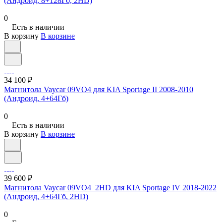
(Андроид, 8+128Гб, 2HD)
0
Есть в наличии
В корзину
В корзине
34 100 ₽
Магнитола Vaycar 09VO4 для KIA Sportage II 2008-2010
(Андроид, 4+64Гб)
0
Есть в наличии
В корзину
В корзине
39 600 ₽
Магнитола Vaycar 09VO4_2HD для KIA Sportage IV 2018-2022
(Андроид, 4+64Гб, 2HD)
0