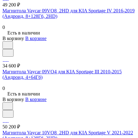
49 200 ₽
Магнитола Vaycar 09VO8_2HD для KIA Sportage IV 2016-2019
(Андроид, 8+128Гб, 2HD)
0
Есть в наличии
В корзину
В корзине
34 600 ₽
Магнитола Vaycar 09VO4 для KIA Sportage III 2010-2015
(Андроид, 4+64Гб)
0
Есть в наличии
В корзину
В корзине
50 200 ₽
Магнитола Vaycar 10VO8_2HD для KIA Sportage V 2021-2022