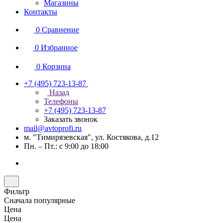
Магазины
Контакты
0
Сравнение
0
Избранное
0
Корзина
+7 (495) 723-13-87
Назад
Телефоны
+7 (495) 723-13-87
Заказать звонок
mail@avtoprofi.ru
м. "Тимирязевская", ул. Костякова, д.12
Пн. – Пт.: с 9:00 до 18:00
Фильтр
Сначала популярные
Цена
Цена