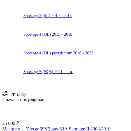
Sportage 3 (SL) 2010 - 2016
Sportage 4 (QL) 2015 - 2018
Sportage 4 (QL) рестайлинг 2018 - 2022
Sportage 5 (NQ5) 2021 - н.в.
Фильтр
Сначала популярные
25 000 ₽
Магнитола Vaycar 09V2 для KIA Sportage II 2008-2010