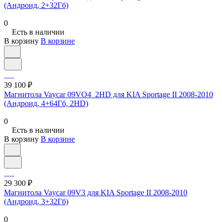
(Андроид, 2+32Гб)
0
Есть в наличии
В корзину
В корзине
39 100 ₽
Магнитола Vaycar 09VO4_2HD для KIA Sportage II 2008-2010
(Андроид, 4+64Гб, 2HD)
0
Есть в наличии
В корзину
В корзине
29 300 ₽
Магнитола Vaycar 09V3 для KIA Sportage II 2008-2010
(Андроид, 3+32Гб)
0