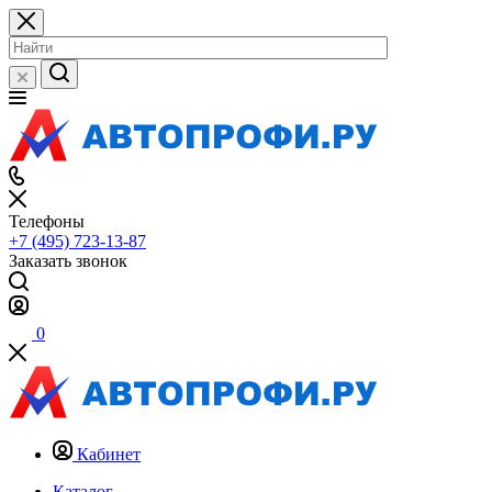
Телефоны
+7 (495) 723-13-87
Заказать звонок
0
Кабинет
Каталог