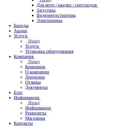
Для мото / квадро / снегоходов
Акустика
Видеорегистраторы
Электроника
Бренды
Акции
Услуги
Назад
Услуги
Установка оборудования
Компания
Назад
Компания
О компании
Лицензии
Отзывы
Документы
Блог
Информация
Назад
Информация
Реквизиты
Магазины
Контакты