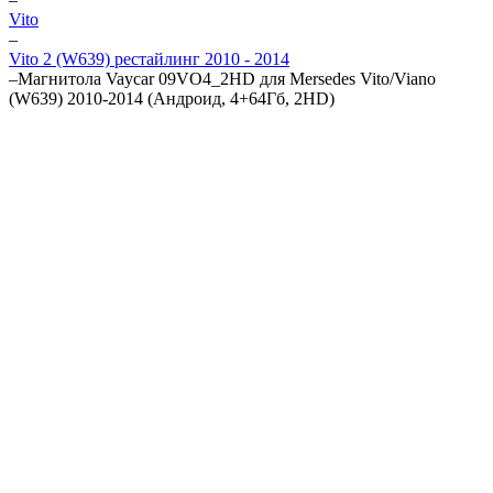
Vito
–
Vito 2 (W639) рестайлинг 2010 - 2014
–
Магнитола Vaycar 09VO4_2HD для Mersedes Vito/Viano
(W639) 2010-2014 (Андроид, 4+64Гб, 2HD)