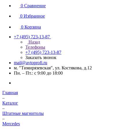
0
Сравнение
0
Избранное
0
Корзина
+7 (495) 723-13-87
Назад
Телефоны
+7 (495) 723-13-87
Заказать звонок
mail@avtoprofi.ru
м. "Тимирязевская", ул. Костякова, д.12
Пн. – Пт.: с 9:00 до 18:00
Главная
–
Каталог
–
Штатные магнитолы
–
Mercedes
–