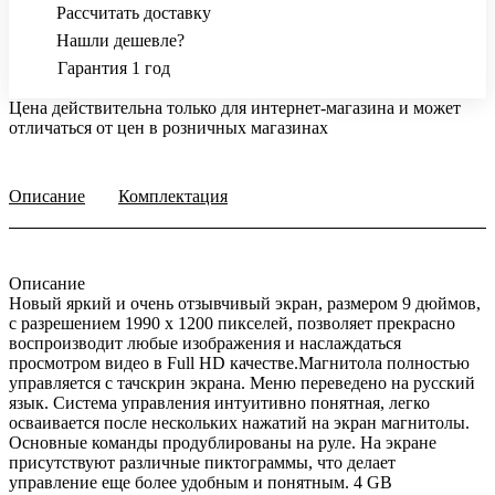
Рассчитать доставку
Нашли дешевле?
Гарантия 1 год
Цена действительна только для интернет-магазина и может
отличаться от цен в розничных магазинах
Описание
Комплектация
Описание
Новый яркий и очень отзывчивый экран, размером 9 дюймов,
с разрешением 1990 х 1200 пикселей, позволяет прекрасно
воспроизводит любые изображения и наслаждаться
просмотром видео в Full HD качестве.Магнитола полностью
управляется с тачскрин экрана. Меню переведено на русский
язык. Система управления интуитивно понятная, легко
осваивается после нескольких нажатий на экран магнитолы.
Основные команды продублированы на руле. На экране
присутствуют различные пиктограммы, что делает
управление еще более удобным и понятным. 4 GB