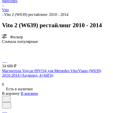
Mercedes
–
Vito
–
Vito 2 (W639) рестайлинг 2010 - 2014
Vito 2 (W639) рестайлинг 2010 - 2014
Фильтр
Сначала популярные
34 600 ₽
Магнитола Vaycar 09VO4 для Mersedes Vito/Viano (W639)
2010-2014 (Андроид, 4+64Гб)
0
Есть в наличии
В корзину
В корзине