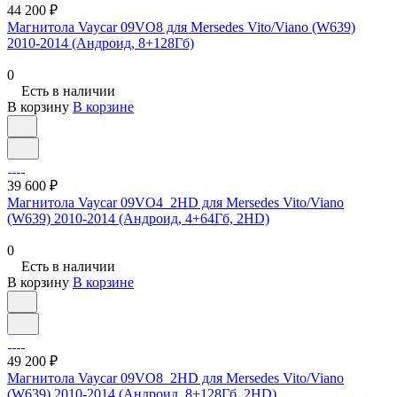
44 200 ₽
Магнитола Vaycar 09VO8 для Mersedes Vito/Viano (W639)
2010-2014 (Андроид, 8+128Гб)
0
Есть в наличии
В корзину
В корзине
39 600 ₽
Магнитола Vaycar 09VO4_2HD для Mersedes Vito/Viano
(W639) 2010-2014 (Андроид, 4+64Гб, 2HD)
0
Есть в наличии
В корзину
В корзине
49 200 ₽
Магнитола Vaycar 09VO8_2HD для Mersedes Vito/Viano
(W639) 2010-2014 (Андроид, 8+128Гб, 2HD)