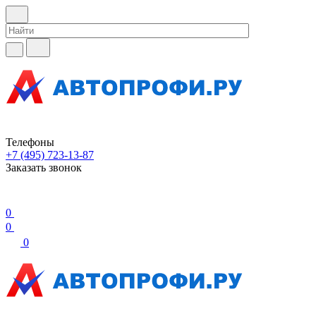
Телефоны
+7 (495) 723-13-87
Заказать звонок
0
0
0