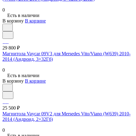
0
Есть в наличии
В корзину
В корзине
29 800 ₽
Магнитола Vaycar 09V3 для Mersedes Vito/Viano (W639) 2010-
2014 (Андроид, 3+32Гб)
0
Есть в наличии
В корзину
В корзине
25 500 ₽
Магнитола Vaycar 09V2 для Mersedes Vito/Viano (W639) 2010-
2014 (Андроид, 2+32Гб)
0
Есть в наличии