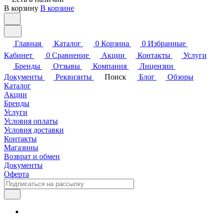
В корзину
В корзине
Главная
Каталог
0
Корзина
0
Избранные
Кабинет
0
Сравнение
Акции
Контакты
Услуги
Бренды
Отзывы
Компания
Лицензии
Документы
Реквизиты
Поиск
Блог
Обзоры
Каталог
Акции
Бренды
Услуги
Условия оплаты
Условия доставки
Контакты
Магазины
Возврат и обмен
Документы
Оферта