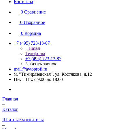
Контакты
0
Сравнение
0
Избранное
0
Корзина
+7 (495) 723-13-87
Назад
Телефоны
+7 (495) 723-13-87
Заказать звонок
mail@avtoprofi.ru
м. "Тимирязевская", ул. Костякова, д.12
Пн. – Пт.: с 9:00 до 18:00
Главная
–
Каталог
–
Штатные магнитолы
–