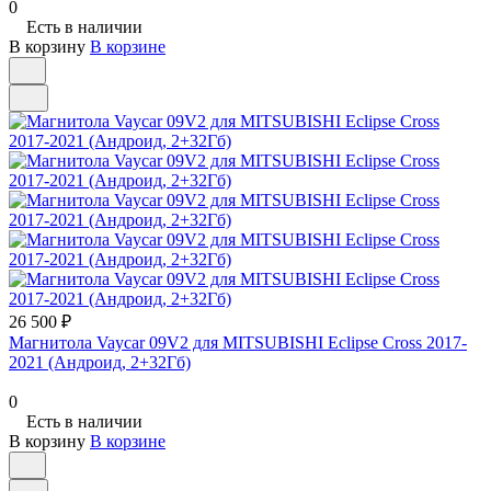
0
Есть в наличии
В корзину
В корзине
26 500 ₽
Магнитола Vaycar 09V2 для MITSUBISHI Eclipse Cross 2017-
2021 (Андроид, 2+32Гб)
0
Есть в наличии
В корзину
В корзине