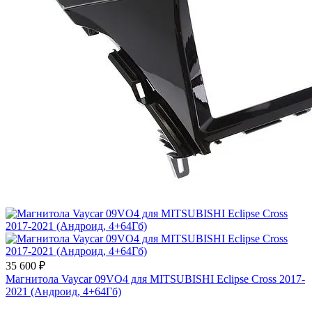
35 600 ₽
Магнитола Vaycar 09VO4 для MITSUBISHI Eclipse Cross 2017-
2021 (Андроид, 4+64Гб)