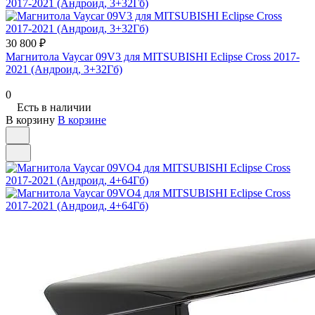
30 800 ₽
Магнитола Vaycar 09V3 для MITSUBISHI Eclipse Cross 2017-
2021 (Андроид, 3+32Гб)
0
Есть в наличии
В корзину
В корзине