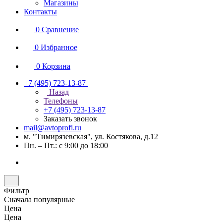
Магазины
Контакты
0
Сравнение
0
Избранное
0
Корзина
+7 (495) 723-13-87
Назад
Телефоны
+7 (495) 723-13-87
Заказать звонок
mail@avtoprofi.ru
м. "Тимирязевская", ул. Костякова, д.12
Пн. – Пт.: с 9:00 до 18:00
Фильтр
Сначала популярные
Цена
Цена