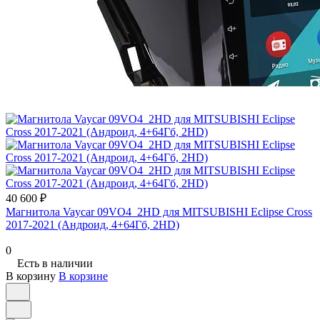
40 600 ₽
Магнитола Vaycar 09VO4_2HD для MITSUBISHI Eclipse Cross
2017-2021 (Андроид, 4+64Гб, 2HD)
0
Есть в наличии
В корзину
В корзине