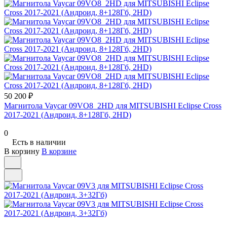
50 200 ₽
Магнитола Vaycar 09VO8_2HD для MITSUBISHI Eclipse Cross
2017-2021 (Андроид, 8+128Гб, 2HD)
0
Есть в наличии
В корзину
В корзине