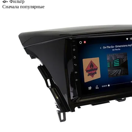
Фильтр
Сначала популярные