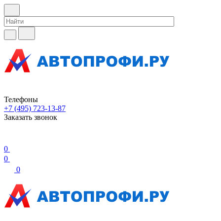
Телефоны
+7 (495) 723-13-87
Заказать звонок
0
0
0