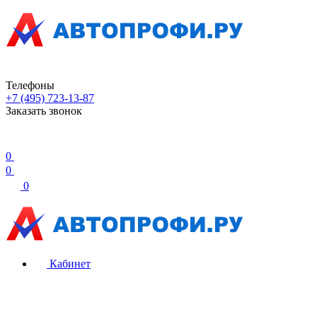
Телефоны
+7 (495) 723-13-87
Заказать звонок
0
0
0
Кабинет