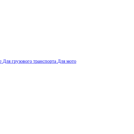
е
Для грузового транспорта
Для мото