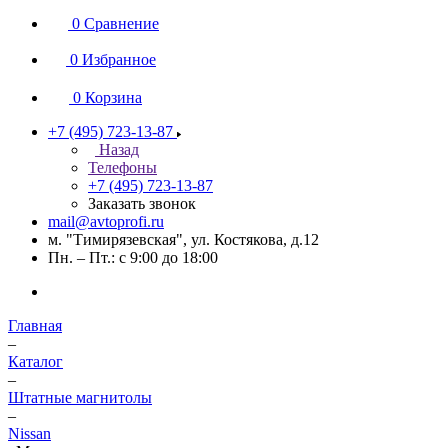
0
Сравнение
0
Избранное
0
Корзина
+7 (495) 723-13-87
Назад
Телефоны
+7 (495) 723-13-87
Заказать звонок
mail@avtoprofi.ru
м. "Тимирязевская", ул. Костякова, д.12
Пн. – Пт.: с 9:00 до 18:00
Главная
–
Каталог
–
Штатные магнитолы
–
Nissan