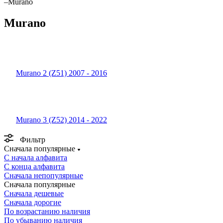
–
Murano
Murano
Murano 2 (Z51) 2007 - 2016
Murano 3 (Z52) 2014 - 2022
Фильтр
Сначала популярные
С начала алфавита
С конца алфавита
Сначала непопулярные
Сначала популярные
Сначала дешевые
Сначала дорогие
По возрастанию наличия
По убыванию наличия