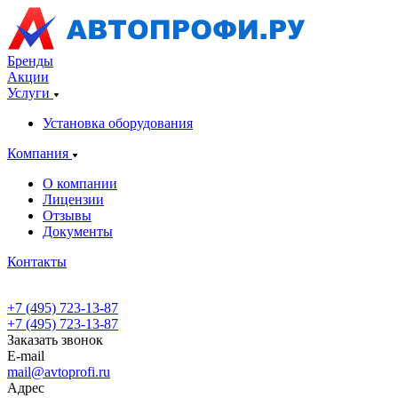
Бренды
Акции
Услуги
Установка оборудования
Компания
О компании
Лицензии
Отзывы
Документы
Контакты
+7 (495) 723-13-87
+7 (495) 723-13-87
Заказать звонок
E-mail
mail@avtoprofi.ru
Адрес