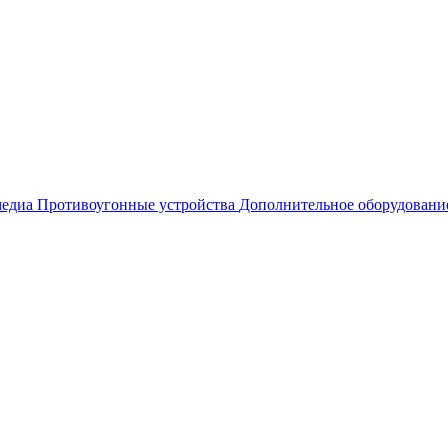
едиа
Противоугонные устройства
Дополнительное оборудовани