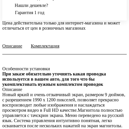
Нашли дешевле?
Гарантия 1 год
Цена действительна только для интернет-магазина и может
отличаться от цен в розничных магазинах
Описание
Комплектация
Особенности установки
При заказе обязательно уточнять какая проводка
используется в вашем авто, для того что бы
укомплектовать нужным комплектом проводок
Описание
Новый яркий и очень отзывчивый экран, размером 9 дюймов,
с разрешением 1990 х 1200 пикселей, позволяет прекрасно
воспроизводит любые изображения и наслаждаться
просмотром видео в Full HD качестве.Магнитола полностью
управляется с тачскрин экрана. Меню переведено на русский
язык. Система управления интуитивно понятная, легко
осваивается после нескольких нажатий на экран магнитолы.