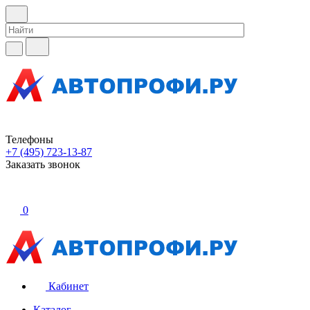
Телефоны
+7 (495) 723-13-87
Заказать звонок
0
Кабинет
Каталог