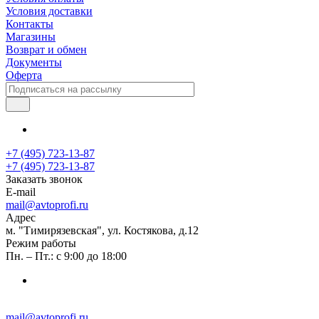
Условия доставки
Контакты
Магазины
Возврат и обмен
Документы
Оферта
+7 (495) 723-13-87
+7 (495) 723-13-87
Заказать звонок
E-mail
mail@avtoprofi.ru
Адрес
м. "Тимирязевская", ул. Костякова, д.12
Режим работы
Пн. – Пт.: с 9:00 до 18:00
mail@avtoprofi.ru